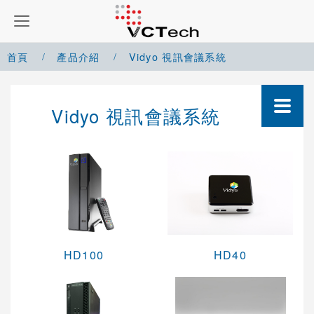
首頁
產品介紹
Vidyo 視訊會議系統
Google Meet 解決方案
Vidyo 視訊會議系統
Microsoft Teams 解決方案
Zoom 解決方案
Cisco Webex 解決方案
Yealink 視訊會議系統
Cisco 視訊會議系統
HD100
HD40
POLYCOM 視訊會議系統
AVAYA視訊會議系統