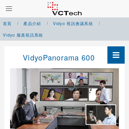
首頁
產品介紹
Vidyo 視訊會議系統
Vidyo 擬真視訊系統
Google Meet 解決方案
VidyoPanorama 600
Microsoft Teams 解決方案
Zoom 解決方案
Cisco Webex 解決方案
Yealink 視訊會議系統
Cisco 視訊會議系統
POLYCOM 視訊會議系統