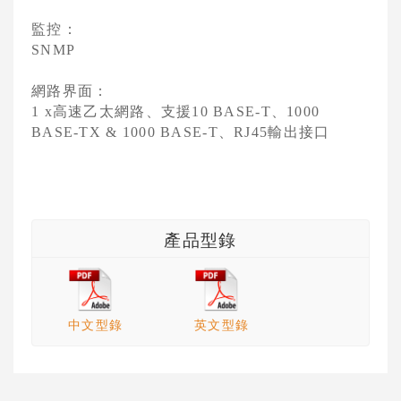
監控：
SNMP
網路界面：
高速乙太網路、支援
、
1 x
10 BASE-T
1000
、
輸出接口
BASE-TX & 1000 BASE-T
RJ45
產品型錄
中文型錄
英文型錄