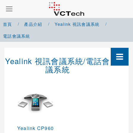
首頁
產品介紹
Yealink 視訊會議系統
電話會議系統
Google Meet 解決方案
Yealink 視訊會議系統/電話會
Microsoft Teams 解決方案
議系統
Zoom 解決方案
Cisco Webex 解決方案
Yealink 視訊會議系統
VC視訊會議系統
Microsoft Teams系列
Yealink CP960