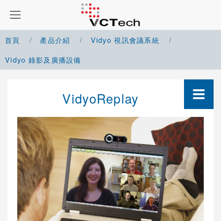
首頁
產品介紹
Vidyo 視訊會議系統
Vidyo 錄影及廣播設備
Google Meet 解決方案
VidyoReplay
Microsoft Teams 解決方案
Zoom 解決方案
Cisco Webex 解決方案
Yealink 視訊會議系統
Cisco 視訊會議系統
POLYCOM 視訊會議系統