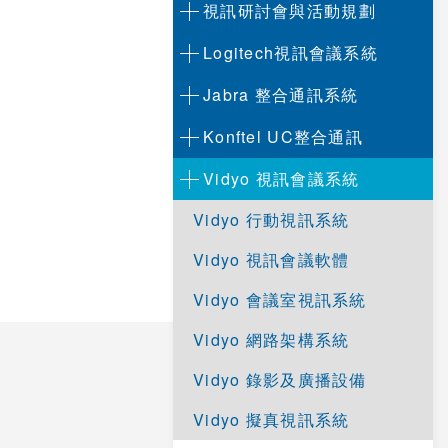
視訊研討會與活動規劃
Logitech視訊會議系統
Jabra 整合通訊系統
Konftel UC整合通訊
Vidyo 視訊會議系統
Vidyo 行動視訊系統
Vidyo 視訊會議軟體
Vidyo 會議室視訊系統
Vidyo 網路架構系統
Vidyo 錄影及廣播設備
Vidyo 擬真視訊系統