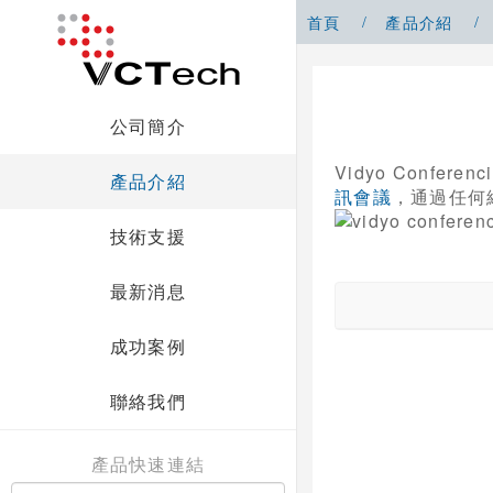
首頁
產品介紹
公司簡介
Vidyo Conf
產品介紹
訊會議
，通過任何
技術支援
最新消息
成功案例
聯絡我們
產品快速連結