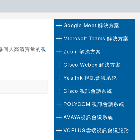
Google Meet 解決方案
Microsoft Teams 解決方案
提供每個人高清質量的
視
Zoom 解決方案
Cisco Webex 解決方案
Yealink 視訊會議系統
Cisco 視訊會議系統
POLYCOM 視訊會議系統
AVAYA視訊會議系統
VCPLUS雲端視訊會議服務