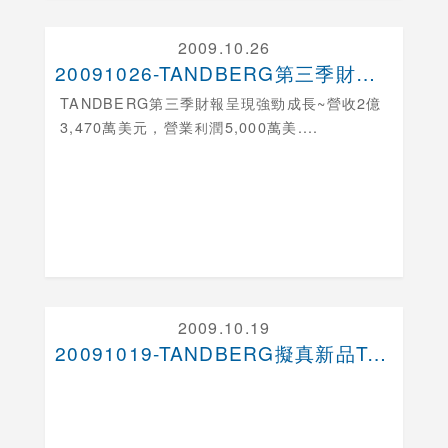
2009.10.26
20091026-TANDBERG第三季財報呈現強....
TANDBERG第三季財報呈現強勁成長
~營收2億
3,470萬美元，營業利潤5,000萬美....
2009.10.19
20091019-TANDBERG擬真新品Tele....