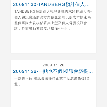
20091130-TANDBERG預計個人視訊會議....
TANDBERG預計個人視訊會議需求將持續大增
~
個人視訊會議解決方案使企業能以低成本快速為
整個團隊大規模部署桌上型及個人電腦視訊會
議，從而帶動整體需求增加~台北，
2009.11.26
20091126-一點也不假!視訊會議提昇企業年度....
一點也不假!視訊會議提昇企業年度成果指標!
台
北，