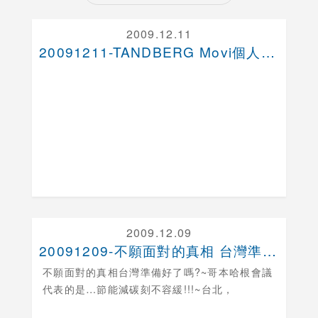
2009.12.11
20091211-TANDBERG Movi個人電....
2009.12.09
20091209-不願面對的真相 台灣準備好了嗎?
不願面對的真相台灣準備好了嗎?
~哥本哈根會議
代表的是…節能減碳刻不容緩!!!~台北，