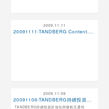
2009.11.11
20091111-TANDBERG Content....
2009.11.09
20091109-TANDBERG持續投資於強化與....
TANDBERG持續投資於強化與微軟互通性