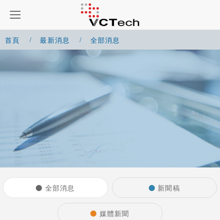
首頁
最新消息
全部消息
全部消息
新聞稿
媒體新聞