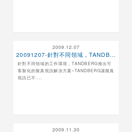
2009.12.07
20091207-針對不同領域，TANDBERG推....
針對不同領域的工作環境，TANDBERG推出可
客製化的擬真視訊解決方案
~TANDBERG讓擬真
視訊已不....
2009.11.30