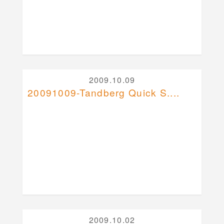
2009.10.09
20091009-Tandberg Quick S....
2009.10.02