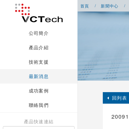
首頁
新聞中心
公司簡介
產品介紹
技術支援
最新消息
成功案例
回列表
聯絡我們
20091
產品快速連結