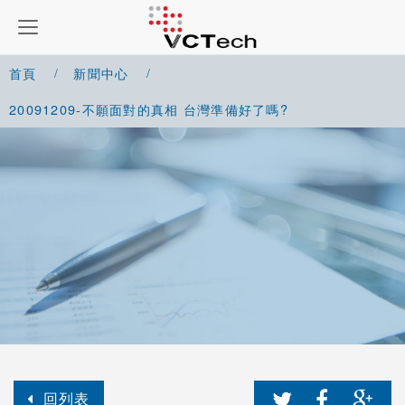
首頁
新聞中心
20091209-不願面對的真相 台灣準備好了嗎?
回列表