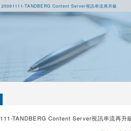
20091111-TANDBERG Content Server視訊串流再升級
1111-TANDBERG Content Server視訊串流再升