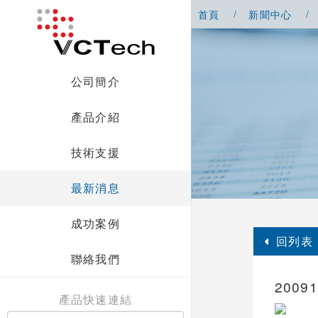
首頁
新聞中心
公司簡介
產品介紹
技術支援
最新消息
成功案例
回列表
聯絡我們
2009
產品快速連結