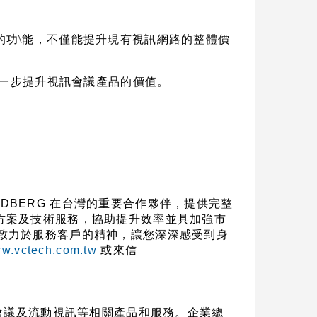
的功\能，不僅能提升現有視訊網路的整體價
一步提升視訊會議產品的價值。
NDBERG
在台灣的重要合作夥伴，提供完整
方案及技術服務，協助提升效率並具加強市
致力於服務客戶的精神，讓您深深感受到身
w.vctech.com.tw
或來信
會議及流動視訊等相關產品和服務。企業總