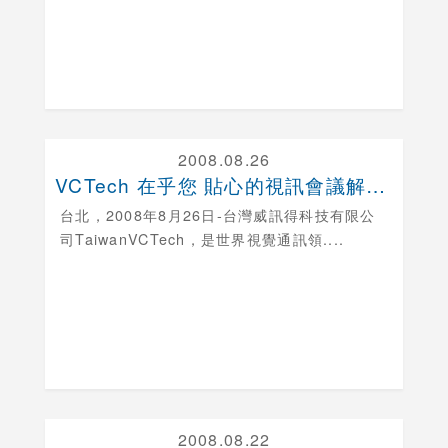
2008.08.26
VCTech 在乎您 貼心的視訊會議解決方案
台北，
2008年8月26日-台灣威訊得科技有限公
司TaiwanVCTech，是世界視覺通訊領....
2008.08.22