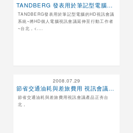
TANDBERG 發表用於筆記型電腦的HD 視訊會....
TANDBERG發表用於筆記型電腦的HD視訊會議
系統~將HD個人電腦視訊會議延伸至行動工作者
~
台北，<....
2008.07.29
節省交通油耗與差旅費用 視訊會議產品正夯
節省交通油耗與差旅費用視訊會議產品正夯
台
北，