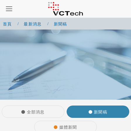
首頁
最新消息
新聞稿
全部消息
新聞稿
媒體新聞