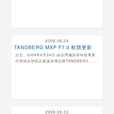
2008.06.24
TANDBERG MXP F7.0 軟體更新
台北，
2008年6月24日-由台灣威訊得科技專業
代理的全球視訊會議領導品牌TANDBERG，....
2008.06.03