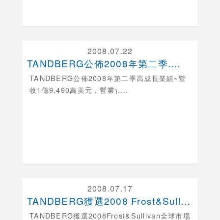
2008.07.22
TANDBERG公佈2008年第二季....
TANDBERG公佈2008年第二季高成長業績
~營
收1億9,490萬美元，營業ɿ....
2008.07.17
TANDBERG獲選2008 Frost&Sull....
TANDBERG獲選2008Frost&Sullivan全球市場