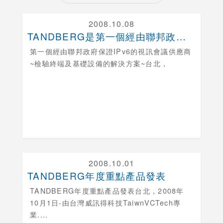
2008.10.08
TANDBERG是第一個經由聯邦政府保證IPv6的....
第一個經由聯邦政府保證IPv6的視訊會議供應商
~檢驗終端及基礎設備的解決方案~台北，
2008.10.01
TANDBERG年度重點產品發表
TANDBERG年度重點產品發表
台北，2008年
10月1日-由台灣威訊得科技TaiwnVCTech專
業....