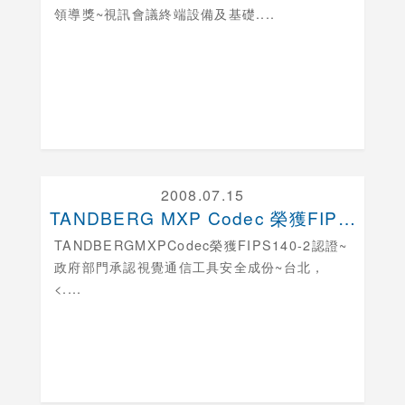
領導獎
~視訊會議終端設備及基礎....
2008.07.15
TANDBERG MXP Codec 榮獲FIPS....
TANDBERGMXPCodec榮獲FIPS140-2認證
~
政府部門承認視覺通信工具安全成份~台北，
<....