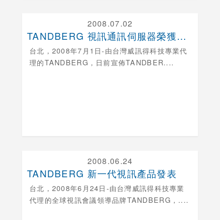
2008.07.02
TANDBERG 視訊通訊伺服器榮獲最佳通訊解決方....
台北，
2008年7月1日-由台灣威訊得科技專業代
理的TANDBERG，日前宣佈TANDBER....
2008.06.24
TANDBERG 新一代視訊產品發表
台北，
2008年6月24日-由台灣威訊得科技專業
代理的全球視訊會議領導品牌TANDBERG，....