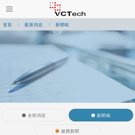
首頁
最新消息
新聞稿
全部消息
新聞稿
媒體新聞