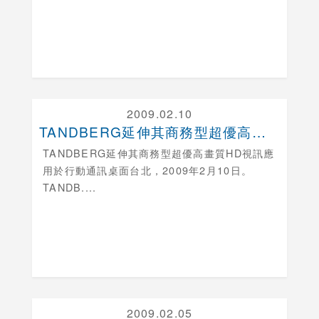
2009.02.10
TANDBERG延伸其商務型超優高畫質HD視訊應用....
TANDBERG延伸其商務型超優高畫質HD視訊應
用於行動通訊桌面
台北，2009年2月10日。
TANDB....
2009.02.05