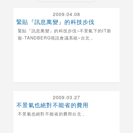
2009.04.08
緊貼『訊息萬變』的科技步伐
緊貼『訊息萬變』的科技步伐
~不景氣下的IT新
寵-TANDBERG視訊會議系統~台北，
2009.03.27
不景氣也絕對不能省的費用
不景氣也絕對不能省的費用
台北，