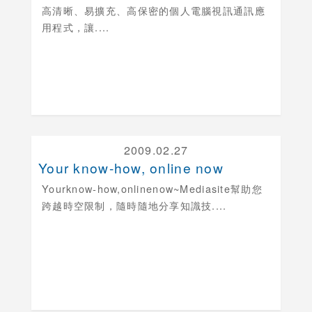
高清晰、易擴充、高保密的個人電腦視訊通訊應
用程式，讓....
2009.02.27
Your know-how, online now
Yourknow-how,onlinenow
~Mediasite幫助您
跨越時空限制，隨時隨地分享知識技....