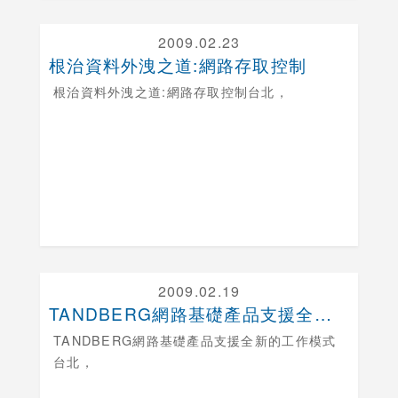
2009.02.23
根治資料外洩之道:網路存取控制
根治資料外洩之道:網路存取控制
台北，
2009.02.19
TANDBERG網路基礎產品支援全新的工作模式
TANDBERG網路基礎產品支援全新的工作模式
台北，