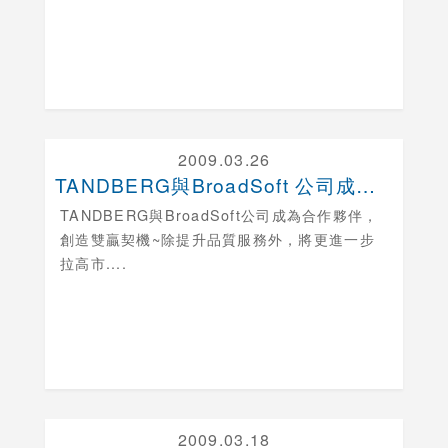
2009.03.26
TANDBERG與BroadSoft 公司成為合作....
TANDBERG與BroadSoft公司成為合作夥伴，
創造雙贏契機
~除提升品質服務外，將更進一步
拉高市....
2009.03.18