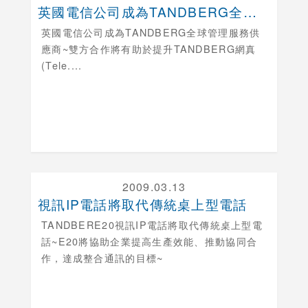
英國電信公司成為TANDBERG全球管理服務供應商
英國電信公司成為TANDBERG全球管理服務供
應商
~雙方合作將有助於提升TANDBERG網真
(Tele....
2009.03.13
視訊IP電話將取代傳統桌上型電話
TANDBERE20視訊IP電話將取代傳統桌上型電
話~E20將協助企業提高生產效能、推動協同合
作，達成整合通訊的目標~