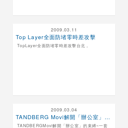
2009.03.11
Top Layer全面防堵零時差攻擊
TopLayer全面防堵零時差攻擊
台北，
2009.03.04
TANDBERG Movi解開「辦公室」的束縛
TANDBERGMovi解開「辦公室」的束縛
~一套