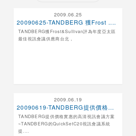
2009.06.25
20090625-TANDBERG 獲Frost ....
TANDBERG獲Frost&Sullivan評為年度亞太區
最佳視訊會議供應商
台北，
2009.06.19
20090619-TANDBERG提供價格實惠的高....
TANDBERG提供價格實惠的高清視訊會議方案
~TANDBERG的QuickSetC20視訊會議系統
提....