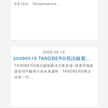
5月19日。Telepresence....
2009.05.15
20090515-TANDBERG視訊錄製解決方案....
TANDBERG視訊錄製解決方案登場
~因應市場風
險管理不斷增大的未來趨勢，TANDBERG推出
全新一代....