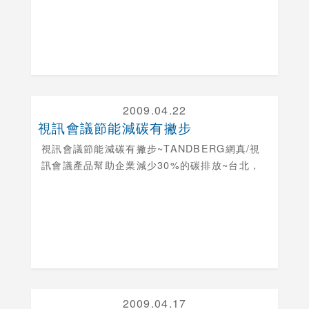
2009.04.22
視訊會議節能減碳有撇步
視訊會議節能減碳有撇步
~TANDBERG網真/視
訊會議產品幫助企業減少30%的碳排放~台北，
2009.04.17