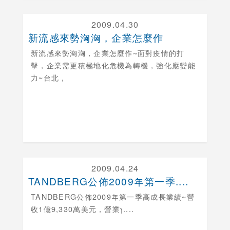
2009.04.30
新流感來勢洶洶，企業怎麼作
新流感來勢洶洶，企業怎麼作
~面對疫情的打
擊，企業需更積極地化危機為轉機，強化應變能
力~台北，
2009.04.24
TANDBERG公佈2009年第一季....
TANDBERG公佈2009年第一季高成長業績
~營
收1億9,330萬美元，營業ɿ....