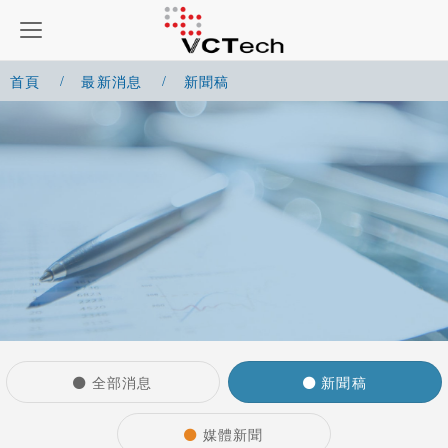
首頁
最新消息
新聞稿
全部消息
新聞稿
媒體新聞