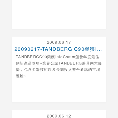
2009.06.17
20090617-TANDBERG C90榮獲In....
TANDBERGC90榮獲InfoComm頒發年度最佳
創新產品獎項~業界公認TANDBERG兼具兩大優
勢，包含尖端技術以及長期投入整合通訊的市場
經驗~
2009.06.12