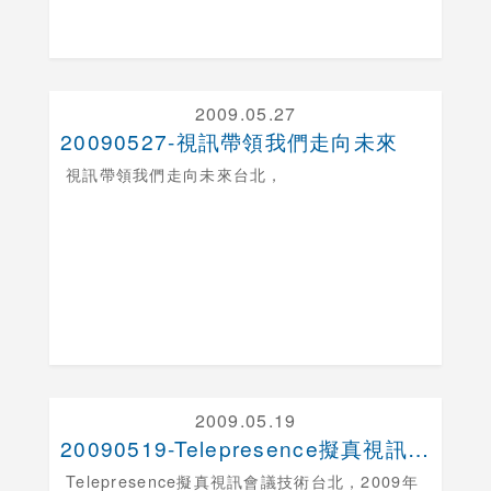
2009.05.27
20090527-視訊帶領我們走向未來
視訊帶領我們走向未來
台北，
2009.05.19
20090519-Telepresence擬真視訊....
Telepresence擬真視訊會議技術台北，
2009年