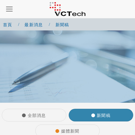
首頁
最新消息
新聞稿
全部消息
新聞稿
媒體新聞