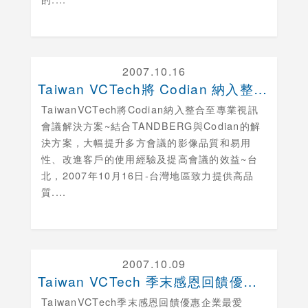
2007.10.16
Taiwan VCTech將 Codian 納入整....
TaiwanVCTech將Codian納入整合至專業視訊
會議解決方案~結合TANDBERG與Codian的解
決方案，大幅提升多方會議的影像品質和易用
性、改進客戶的使用經驗及提高會議的效益~台
北，2007年10月16日-台灣地區致力提供高品
質....
2007.10.09
Taiwan VCTech 季末感恩回饋優惠 企業....
TaiwanVCTech季末感恩回饋優惠企業最愛