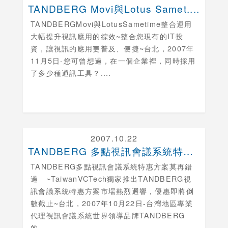
TANDBERG Movi與Lotus Samet....
TANDBERGMovi與LotusSametime整合運用
大幅提升視訊應用的綜效~整合您現有的IT投
資，讓視訊的應用更普及、便捷~台北，2007年
11月5日-您可曾想過，在一個企業裡，同時採用
了多少種通訊工具？....
2007.10.22
TANDBERG 多點視訊會議系統特惠方案莫再錯過
TANDBERG多點視訊會議系統特惠方案莫再錯
過 ~TaiwanVCTech獨家推出TANDBERG視
訊會議系統特惠方案市場熱烈迴響，優惠即將倒
數截止~台北，2007年10月22日-台灣地區專業
代理視訊會議系統世界領導品牌TANDBERG
的....