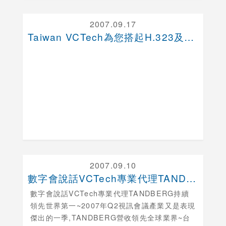
2007.09.17
Taiwan VCTech為您搭起H.323及SI....
2007.09.10
數字會說話VCTech專業代理TANDBERG持續....
數字會說話VCTech專業代理TANDBERG持續
領先世界第一~2007年Q2視訊會議產業又是表現
傑出的一季,TANDBERG營收領先全球業界~台