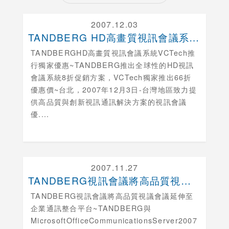
2007.12.03
TANDBERG HD高畫質視訊會議系統VCTec....
TANDBERGHD高畫質視訊會議系統VCTech推
行獨家優惠~TANDBERG推出全球性的HD視訊
會議系統8折促銷方案，VCTech獨家推出66折
優惠價~台北，2007年12月3日-台灣地區致力提
供高品質與創新視訊通訊解決方案的視訊會議
優....
2007.11.27
TANDBERG視訊會議將高品質視議會議延伸至企業....
TANDBERG視訊會議將高品質視議會議延伸至
企業通訊整合平台~TANDBERG與
MicrosoftOfficeCommunicationsServer2007