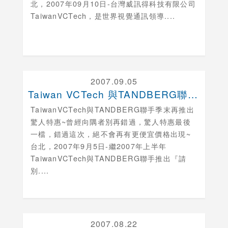
北，2007年09月10日-台灣威訊得科技有限公司
TaiwanVCTech，是世界視覺通訊領導....
2007.09.05
Taiwan VCTech 與TANDBERG聯手....
TaiwanVCTech與TANDBERG聯手季末再推出
驚人特惠~曾經向隅者別再錯過，驚人特惠最後
一檔，錯過這次，絕不會再有更便宜價格出現~
台北，2007年9月5日-繼2007年上半年
TaiwanVCTech與TANDBERG聯手推出『請
別....
2007.08.22