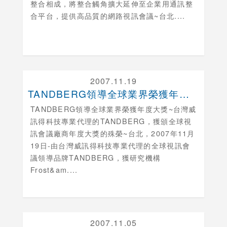
整合相成，將整合觸角擴大延伸至企業用通訊整
合平台，提供高品質的網路視訊會議~台北....
2007.11.19
TANDBERG領導全球業界榮獲年度大獎
TANDBERG領導全球業界榮獲年度大獎~台灣威
訊得科技專業代理的TANDBERG，獲頒全球視
訊會議廠商年度大獎的殊榮~台北，2007年11月
19日-由台灣威訊得科技專業代理的全球視訊會
議領導品牌TANDBERG，獲研究機構
Frost&am....
2007.11.05