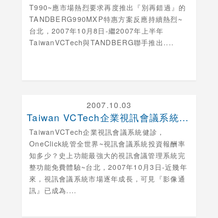
T990~應市場熱烈要求再度推出『別再錯過』的
TANDBERG990MXP特惠方案反應持續熱烈~
台北，2007年10月8日-繼2007年上半年
TaiwanVCTech與TANDBERG聯手推出....
2007.10.03
Taiwan VCTech企業視訊會議系統健診，O....
TaiwanVCTech企業視訊會議系統健診，
OneClick統管全世界~視訊會議系統投資報酬率
知多少？史上功能最強大的視訊會議管理系統完
整功能免費體驗~台北，2007年10月3日-近幾年
來，視訊會議系統市場逐年成長，可見『影像通
訊』已成為....