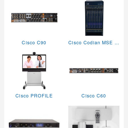
視訊研討會與活動規劃
Logitech視訊會議系統
Jabra 整合通訊系統
Cisco C90
Cisco Codian MSE 8000
Konftel UC整合通訊
Vidyo 視訊會議系統
AVer 視訊會議系統
Cisco 語音與統一通訊
Cisco PROFILE
Cisco C60