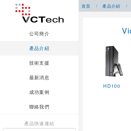
首頁
產品介紹
V
公司簡介
產品介紹
技術支援
最新消息
HD100
成功案例
聯絡我們
產品快速連結