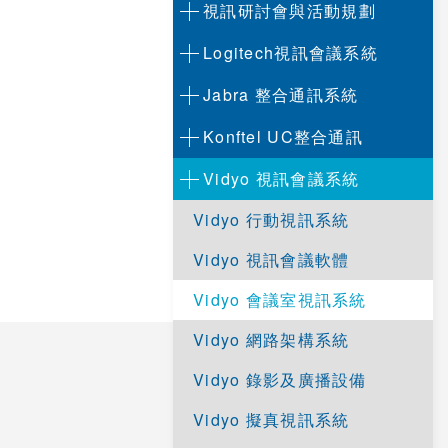
視訊研討會與活動規劃
Logitech視訊會議系統
Jabra 整合通訊系統
Konftel UC整合通訊
Vidyo 視訊會議系統
Vidyo 行動視訊系統
Vidyo 視訊會議軟體
Vidyo 會議室視訊系統
Vidyo 網路架構系統
Vidyo 錄影及廣播設備
Vidyo 擬真視訊系統