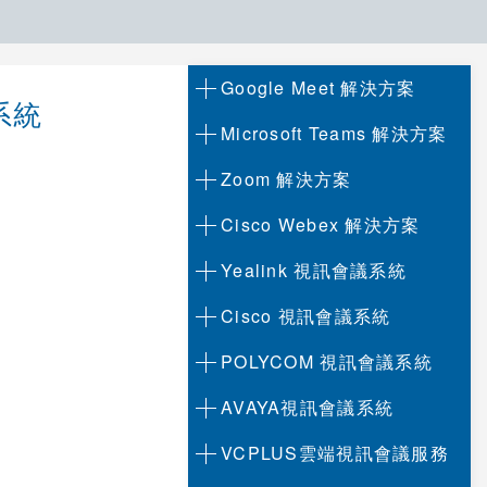
Google Meet 解決方案
系統
Microsoft Teams 解決方案
Zoom 解決方案
Cisco Webex 解決方案
Yealink 視訊會議系統
Cisco 視訊會議系統
POLYCOM 視訊會議系統
AVAYA視訊會議系統
VCPLUS雲端視訊會議服務