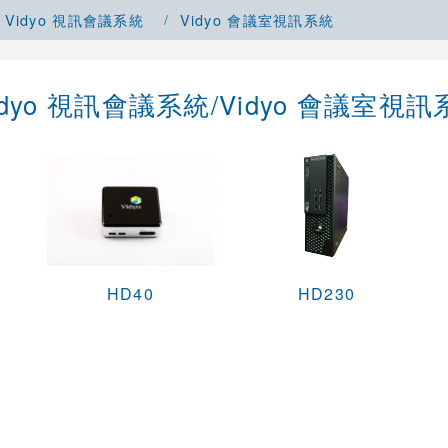
Vidyo 視訊會議系統
Vidyo 會議室視訊系統
idyo 視訊會議系統/Vidyo 會議室視訊
HD40
HD230