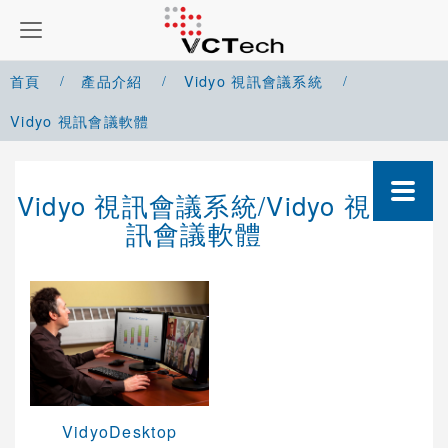
首頁
產品介紹
Vidyo 視訊會議系統
Vidyo 視訊會議軟體
Google Meet 解決方案
Vidyo 視訊會議系統/Vidyo 視
Microsoft Teams 解決方案
訊會議軟體
Zoom 解決方案
Cisco Webex 解決方案
Yealink 視訊會議系統
Cisco 視訊會議系統
VidyoDesktop
POLYCOM 視訊會議系統