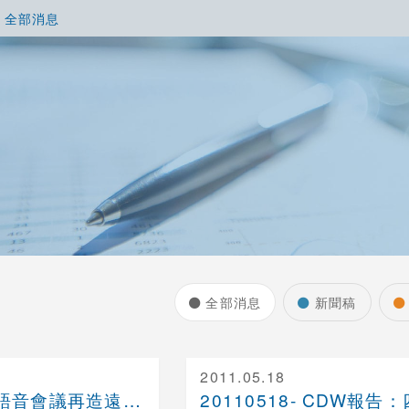
全部消息
全部消息
新聞稿
2011.05.18
20110526- 語音會議再造遠程會議新遠景