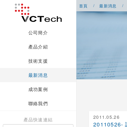
首頁
最新消息
公司簡介
產品介紹
技術支援
最新消息
成功案例
聯絡我們
2011.05.26
產品快速連結