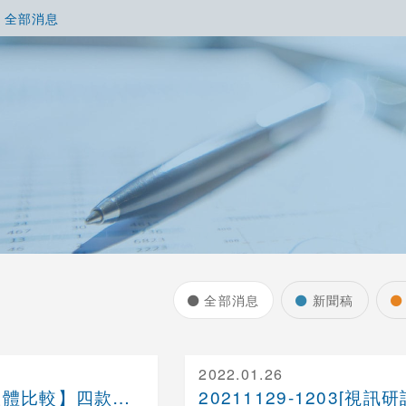
全部消息
全部消息
新聞稿
2022.01.26
【視訊會議軟體比較】四款常用線上軟體推薦 │ 威訊....