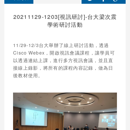
20211129-1203[視訊研討]-台大梁次震
學術研討活動
11/29-12/3
台大舉辦了線上研討活動，透過
Cisco Webex
，開啟視訊會議課程，讓學員可
以透過連結上課，進行多方視訊會議，並且直
接線上錄影，將所有的課程內容記錄，做為日
後教材使用。