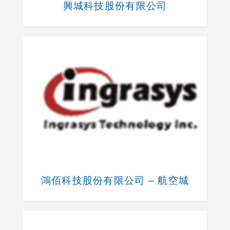
興城科技股份有限公司
鴻佰科技股份有限公司 – 航空城