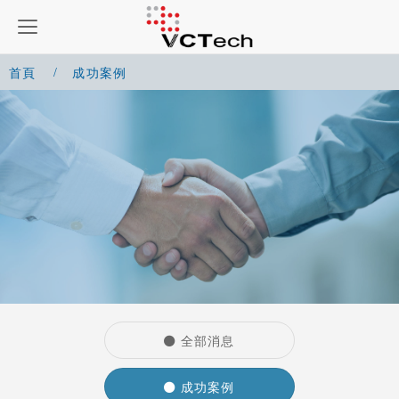
首頁
成功案例
全部消息
成功案例