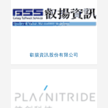
叡揚資訊股份有限公司