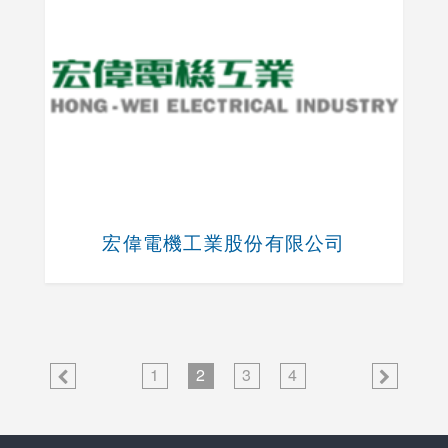
宏偉電機工業股份有限公司
1
2
3
4