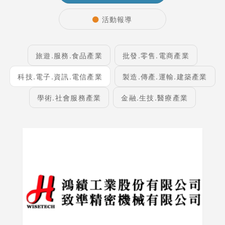
活動報導
旅遊.服務.食品產業
批發.零售.電商產業
科技.電子.資訊.電信產業
製造.傳產.運輸.建築產業
學術.社會服務產業
金融.生技.醫療產業