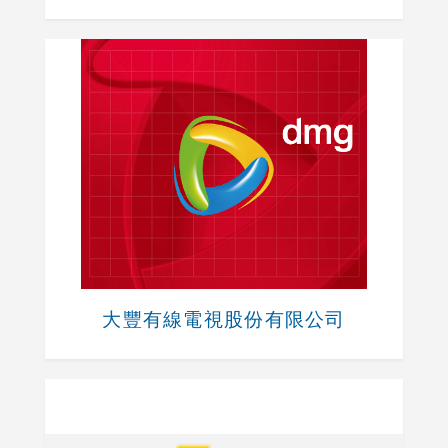
大豐有線電視股份有限公司