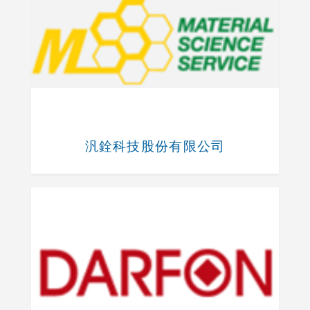
汎銓科技股份有限公司