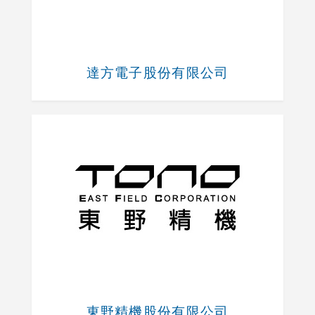
達方電子股份有限公司
東野精機股份有限公司