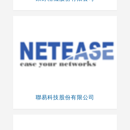
聯易科技股份有限公司