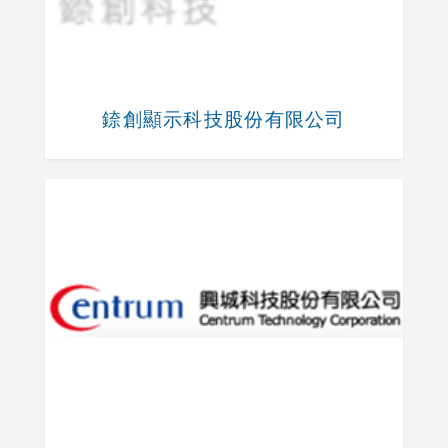
錼創顯示科技股份有限公司