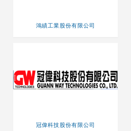
鴻績工業股份有限公司
冠偉科技股份有限公司