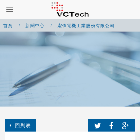
首頁
新聞中心
宏偉電機工業股份有限公司
回列表