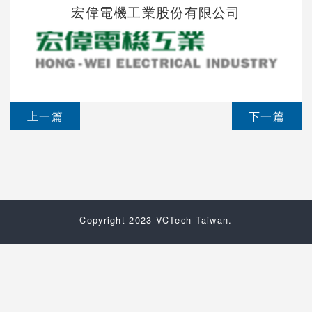
宏偉電機工業股份有限公司
上一篇
下一篇
Copyright 2023 VCTech Taiwan.