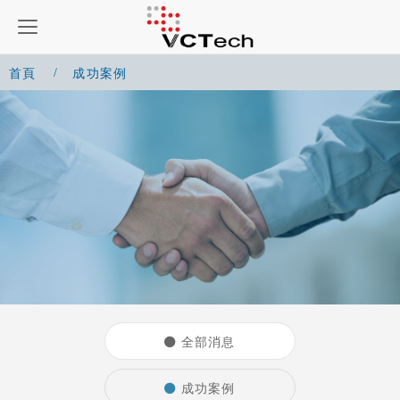
首頁
成功案例
全部消息
成功案例