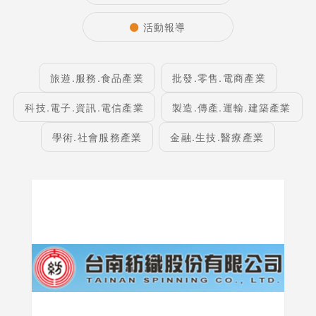
活動報導
旅遊.服務.食品產業
批發.零售.電商產業
科技.電子.資訊.電信產業
製造.傳產.運輸.建築產業
學術.社會服務產業
金融.生技.醫療產業