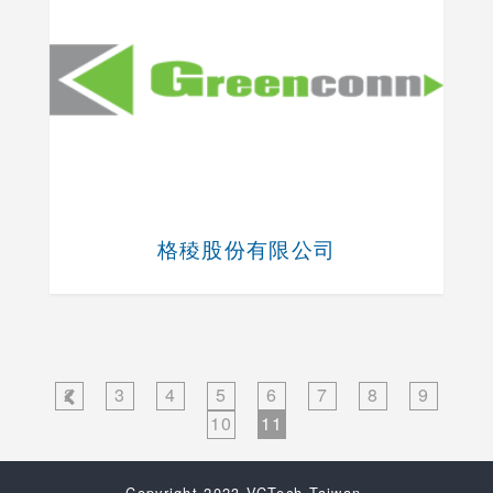
格稜股份有限公司
2
3
4
5
6
7
8
9
10
11
Copyright 2023 VCTech Taiwan.