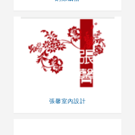
張馨室內設計