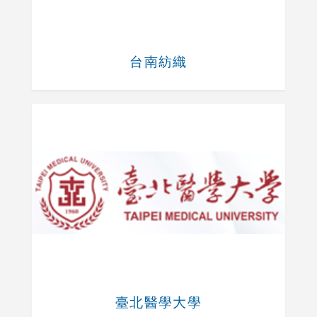
台南紡織
臺北醫學大學