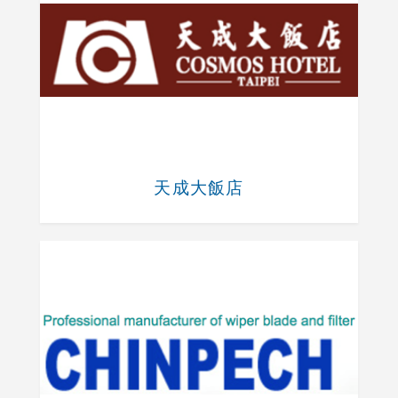
天成大飯店