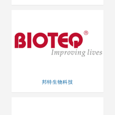
邦特生物科技