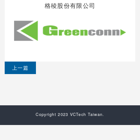
格稜股份有限公司
上一篇
Copyright 2023 VCTech Taiwan.