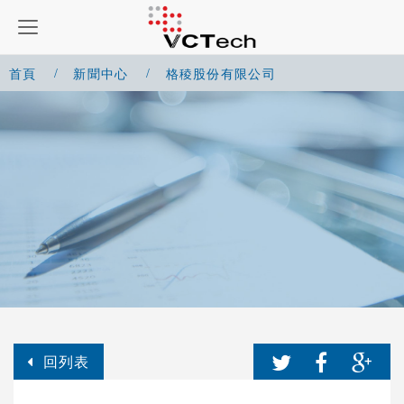
首頁
新聞中心
格稜股份有限公司
回列表