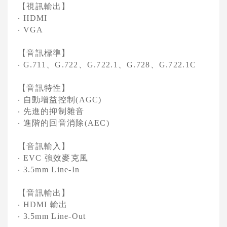
【視訊輸出】
‧
HDMI
‧
VGA
【音訊標準】
、
、
、
、
‧
G.711
G.722
G.722.1
G.728
G.722.1C
【音訊特性】
自動增益控制
‧
(AGC)
先進的抑制雜音
‧
進階的回音消除
‧
(AEC)
【音訊輸入】
強效麥克風
‧
EVC
‧
3.5mm Line-In
【音訊輸出】
輸出
‧
HDMI
‧
3.5mm Line-Out