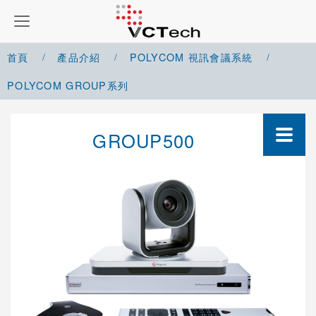
首頁
產品介紹
POLYCOM 視訊會議系統
POLYCOM GROUP系列
Google Meet 解決方案
GROUP500
Microsoft Teams 解決方案
Zoom 解決方案
Cisco Webex 解決方案
Yealink 視訊會議系統
Cisco 視訊會議系統
POLYCOM 視訊會議系統