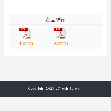
產品型錄
中文型錄
英文型錄
Copyright 2023 VCTech Taiwan.