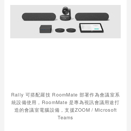
Rally
可搭配羅技
RoomMate
部署作為會議室系
統設備使用，
RoomMate
是專為視訊會議用途打
造的會議室電腦設備，支援
ZOOM / Microsoft
Teams