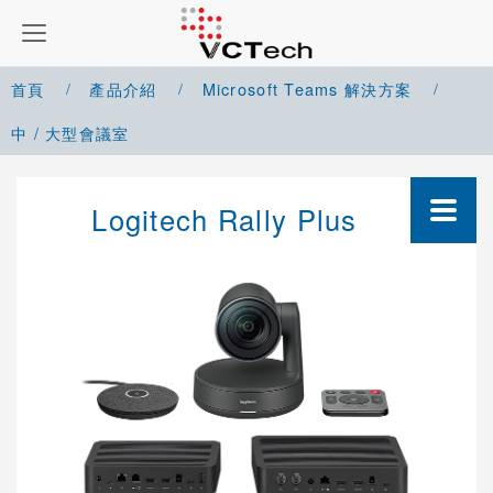
首頁
產品介紹
Microsoft Teams 解決方案
中 / 大型會議室
Google Meet 解決方案
Logitech Rally Plus
Microsoft Teams 解決方案
小型 / 個人會議室
中 / 大型會議室
Zoom 解決方案
Cisco Webex 解決方案
Yealink 視訊會議系統