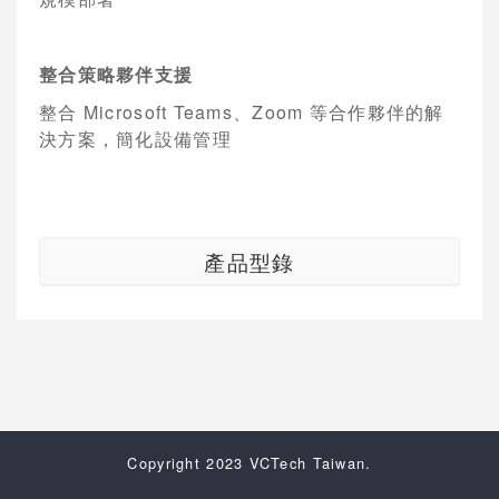
整合策略夥伴支援
整合
Microsoft Teams
、
Zoom
等合作夥伴的解
決方案，簡化設備管理
產品型錄
Copyright 2023 VCTech Taiwan.