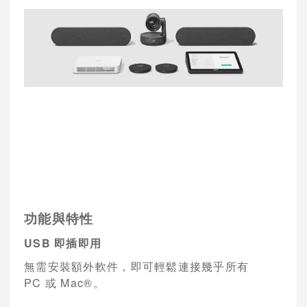
功能與特性
USB
即插即用
無需安裝額外軟件，即可輕鬆連接幾乎所有
PC
或
Mac®
。