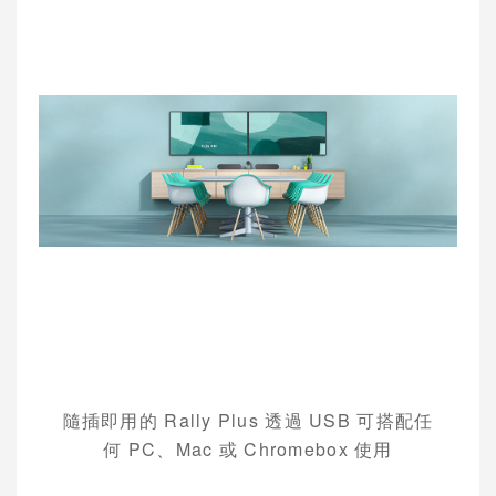
隨插即用的
Rally Plus
透過
USB
可搭配任
何
PC
、
Mac
或
Chromebox
使用