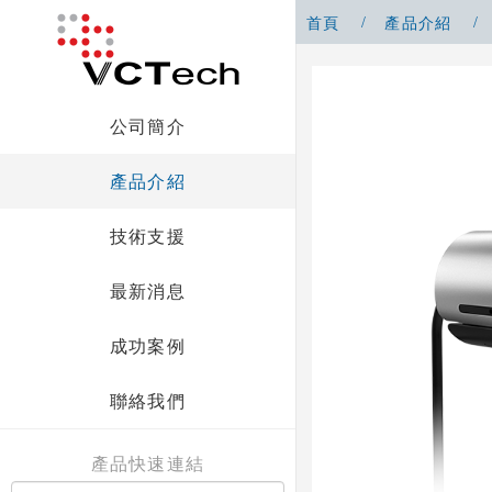
首頁
產品介紹
公司簡介
產品介紹
技術支援
最新消息
成功案例
聯絡我們
產品快速連結