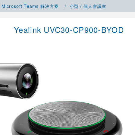
Microsoft Teams 解決方案
小型 / 個人會議室
Yealink UVC30-CP900-BYOD