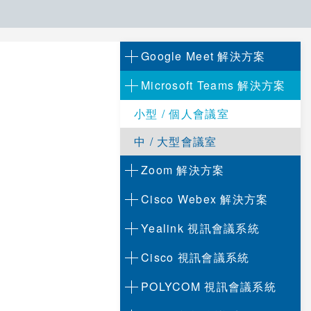
Google Meet 解決方案
Microsoft Teams 解決方案
小型 / 個人會議室
中 / 大型會議室
Zoom 解決方案
Cisco Webex 解決方案
Yealink 視訊會議系統
Cisco 視訊會議系統
POLYCOM 視訊會議系統