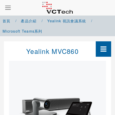
首頁
產品介紹
Yealink 視訊會議系統
Microsoft Teams系列
Google Meet 解決方案
Yealink MVC860
Microsoft Teams 解決方案
Zoom 解決方案
Cisco Webex 解決方案
Yealink 視訊會議系統
VC視訊會議系統
Microsoft Teams系列