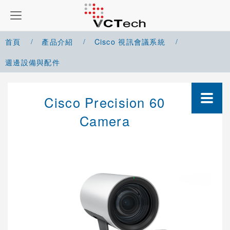
首頁
產品介紹
Cisco 視訊會議系統
週邊設備與配件
Google Meet 解決方案
Cisco Precision 60
Microsoft Teams 解決方案
Camera
Zoom 解決方案
Cisco Webex 解決方案
Yealink 視訊會議系統
Cisco 視訊會議系統
整合型系統(Codec)