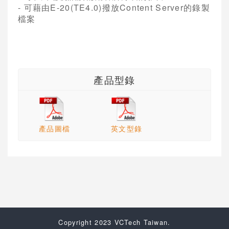
-
可藉由
E-20(TE4.0)
撥放
Content Server
的錄製
檔案
產品型錄
產品圖檔
英文型錄
Copyright 2023 VCTech Taiwan.