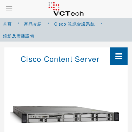
首頁
產品介紹
Cisco 視訊會議系統
錄影及廣播設備
Google Meet 解決方案
Cisco Content Server
Microsoft Teams 解決方案
Zoom 解決方案
Cisco Webex 解決方案
Yealink 視訊會議系統
Cisco 視訊會議系統
整合型系統(Codec)