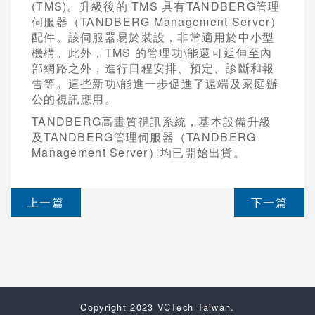
(TMS)。升級後的 TMS 具有TANDBERG管理
伺服器（TANDBERG Management Server）
配件。該伺服器易於裝設，非常適用於中小型
機構。此外，TMS 的管理功\能還可延伸至內
部網路之外，進行日程安排、預定、診斷和報
告等。這些新功\能進一步促進了遠端及家庭辦
公的視訊應用。
TANDBERG高畫質視訊系統，基本設備升級
及TANDBERG管理伺服器（TANDBERG
Management Server）均已開始出貨。
上一篇
下一篇
Copyright 2023 VCTech Taiwan.