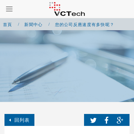
首頁
新聞中心
您的公司反應速度有多快呢？
回列表