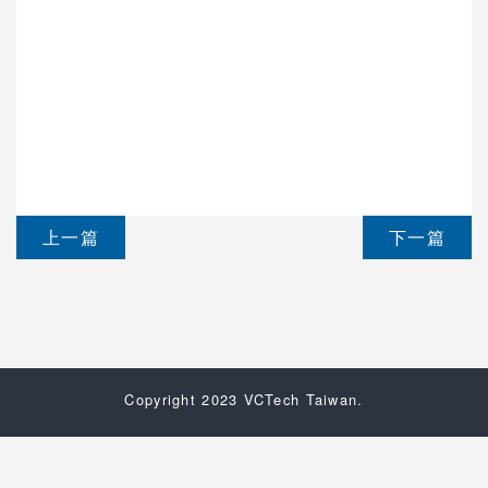
上一篇
下一篇
Copyright 2023 VCTech Taiwan.