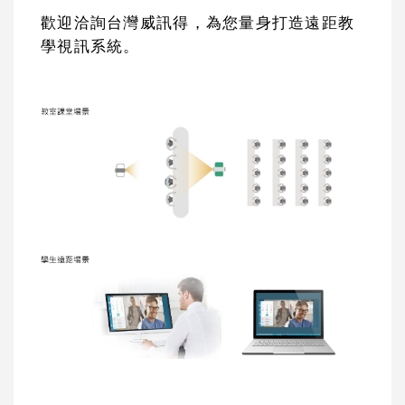
歡迎洽詢台灣威訊得，為您量身打造遠距教
學視訊系統。