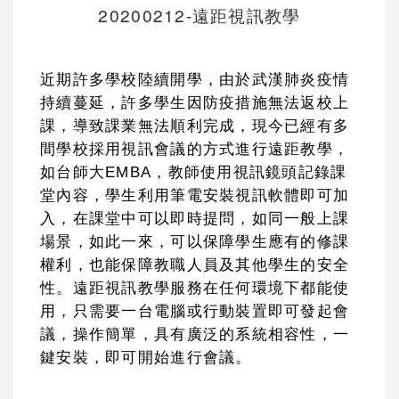
20200212-遠距視訊教學
近期許多學校陸續開學，由於武漢肺炎疫情
持續蔓延，許多學生因防疫措施無法返校上
課，導致課業無法順利完成，現今已經有多
間學校採用視訊會議的方式進行遠距教學，
如台師大
EMBA
，教師使用視訊鏡頭記錄課
堂內容，學生利用筆電安裝視訊軟體即可加
入，在課堂中可以即時提問，如同一般上課
場景，如此一來，可以保障學生應有的修課
權利，也能保障教職人員及其他學生的安全
性。遠距視訊教學服務在任何環境下都能使
用，只需要一台電腦或行動裝置即可發起會
議，操作簡單，具有廣泛的系統相容性，一
鍵安裝，即可開始進行會議。