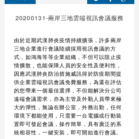
20200131-兩岸三地雲端視訊會議服務
由於近期武漢肺炎疫情持續擴張，許多兩岸
三地企業進行會議陸續採用視訊會議的方
式，如鴻海等等企業組織，不但可以阻止疫
情擴散，也能保障人員的安全性及便利性，
因應武漢肺炎防治措施威訊得於防疫期間提
供企業雲端視訊會議免費服務，為還在評估
的您帶來一個最佳選擇，不但能解決分公司
遠端會議需求，亦為主管及外勤人員帶來極
大的彈性，無論在辦公室，外務出勤，任何
環境下都能使用，只需要一台電腦或行動裝
置即可發起會議，操作簡單，具有廣泛的系
統相容性，一鍵安裝，即可開始進行會議。