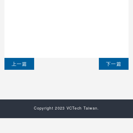
上一篇
下一篇
Copyright 2023 VCTech Taiwan.