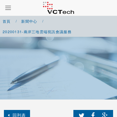
首頁
新聞中心
20200131-兩岸三地雲端視訊會議服務
回列表