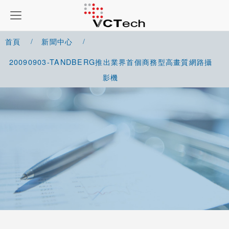
首頁
新聞中心
20090903-TANDBERG推出業界首個商務型高畫質網路攝
影機