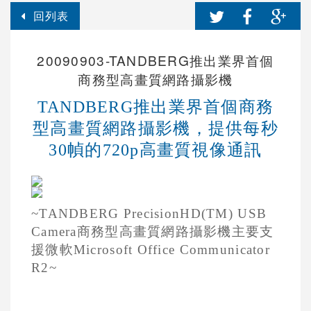
回列表
20090903-TANDBERG推出業界首個
商務型高畫質網路攝影機
TANDBERG
推出業界首個商務
型高畫質網路攝影機，提供每秒
30
幀的
720p
高畫質視像通訊
~TANDBERG PrecisionHD(TM) USB
Camera
商務型高畫質網路攝影機主要支
援微軟
Microsoft Office Communicator
R2~