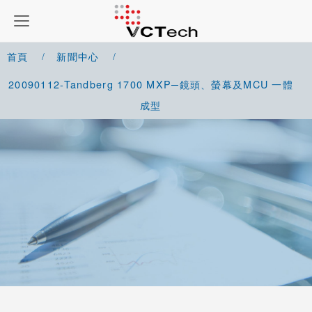
首頁
新聞中心
20090112-Tandberg 1700 MXP─鏡頭、螢幕及MCU 一體
成型