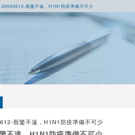
20090612-殷鑒不遠，H1N1防疫準備不可少
90612-殷鑒不遠，H1N1防疫準備不可少
不遠，H1N1防疫準備不可少