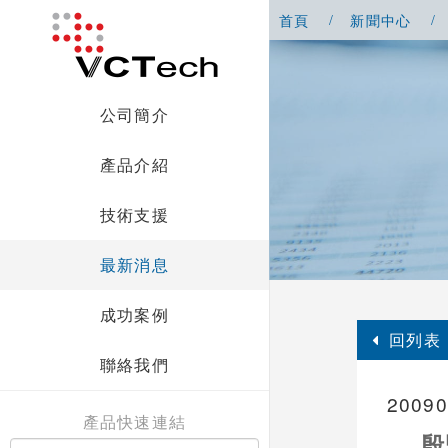
首頁
新聞中心
公司簡介
產品介紹
技術支援
最新消息
成功案例
回列表
聯絡我們
200
產品快速連結
殷鑒