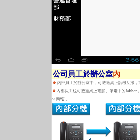
公司員工於辦公室
內
內部員工於辦公室中，可透過桌上話機互撥，
內部員工也可透過桌上電腦、筆電中的Jabbe
or 簡報)。