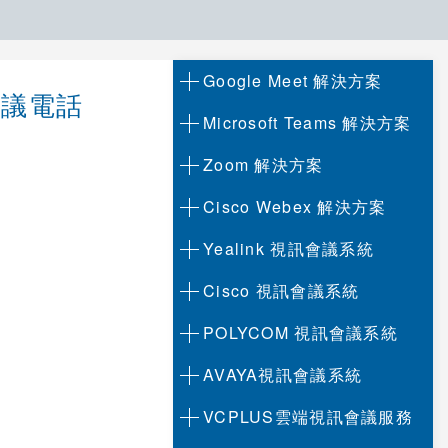
Google Meet 解決方案
訊會議電話
Microsoft Teams 解決方案
Zoom 解決方案
Cisco Webex 解決方案
Yealink 視訊會議系統
Cisco 視訊會議系統
POLYCOM 視訊會議系統
AVAYA視訊會議系統
VCPLUS雲端視訊會議服務