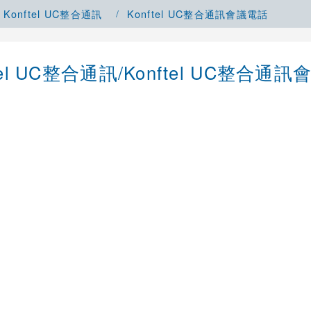
Konftel UC整合通訊
Konftel UC整合通訊會議電話
tel UC整合通訊/Konftel UC整合通