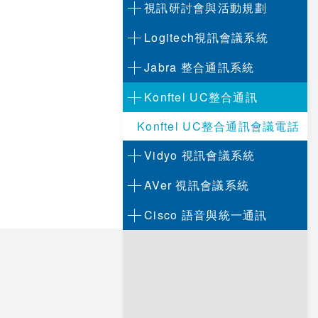
視訊研討會與活動規劃
Logitech視訊會議系統
Jabra 整合通訊系統
Konftel UC整合通訊
Konftel UC整合通訊會議電話
Vidyo 視訊會議系統
AVer 視訊會議系統
Cisco 語音與統一通訊