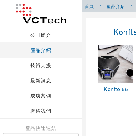
首頁
產品介紹
Konf
公司簡介
產品介紹
技術支援
最新消息
Konftel55
成功案例
聯絡我們
產品快速連結