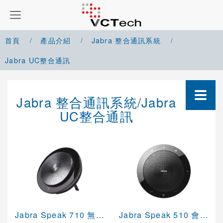
首頁
產品介紹
Jabra 整合通訊系統
Jabra UC整合通訊
Google Meet 解決方案
Jabra 整合通訊系統/Jabra
Microsoft Teams 解決方案
UC整合通訊
Zoom 解決方案
Cisco Webex 解決方案
Yealink 視訊會議系統
Cisco 視訊會議系統
Jabra Speak 710 無線串接式喇叭揚聲器
Jabra Speak 510 會議電話揚聲器
POLYCOM 視訊會議系統