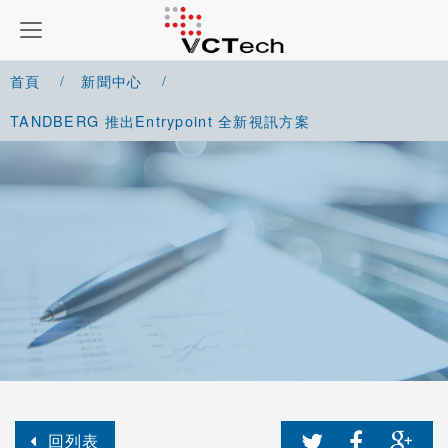
首頁
新聞中心
TANDBERG 推出Entrypoint 全新視訊方案
回列表