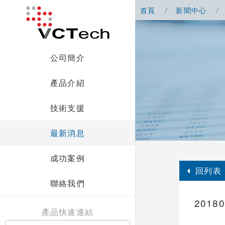
首頁
新聞中心
公司簡介
產品介紹
技術支援
最新消息
成功案例
回列表
聯絡我們
201
產品快速連結