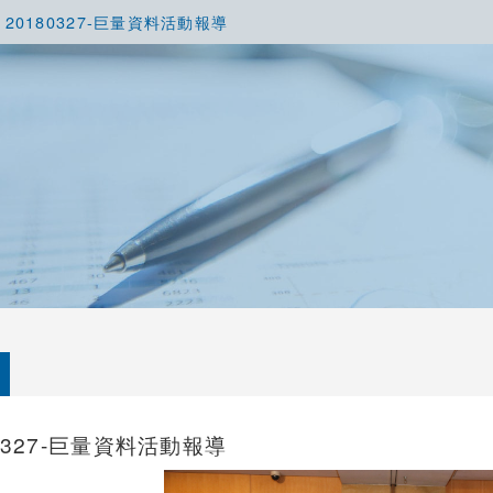
20180327-巨量資料活動報導
80327-巨量資料活動報導