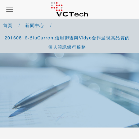
首頁
新聞中心
20160816-BluCurrent信用聯盟與Vidyo合作呈現高品質的
個人視訊銀行服務