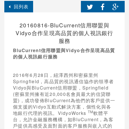
回列表
20160816-BluCurrent信用聯盟與
Vidyo合作呈現高品質的個人視訊銀行
服務
BluCurrent信用聯盟與Vidyo合作呈現高品質
的個人視訊銀行服務
2016年6月28日，紐澤西州和密蘇里州
Springfield，高品質的視訊通信協作的領導者
Vidyo與BluCurrent信用聯盟，Springfield
(密蘇里州擁有近20,000名會員最大的信貸聯
盟)，成功發佈BluCurrent為他們的客戶提供一
個支援的Vidyo互動式解決方案，個性化與各
TM
地銀行代理的視訊。VidyoWorks
軟體平
台，允許金融服務機構，如BluCurrent，為客
戶提供高感受及面對面的客戶服務與嵌入式的