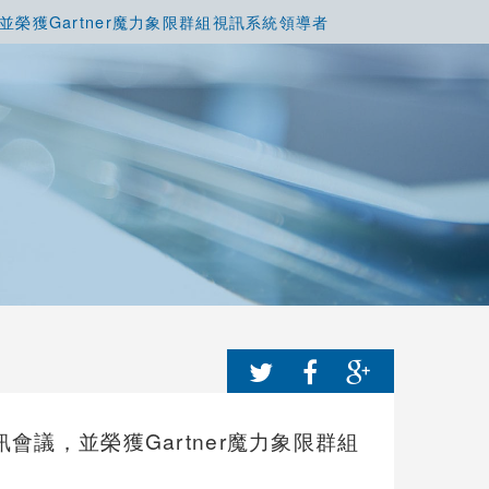
會議，並榮獲Gartner魔力象限群組視訊系統領導者
網路視訊會議，並榮獲Gartner魔力象限群組