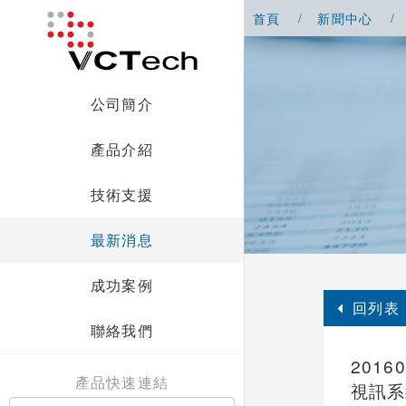
首頁
新聞中心
公司簡介
產品介紹
技術支援
最新消息
成功案例
回列表
聯絡我們
2016
產品快速連結
視訊系