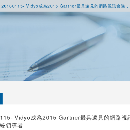
20160115- Vidyo成為2015 Gartner最具遠見的網路視訊
0115- Vidyo成為2015 Gartner最具遠見的
統領導者