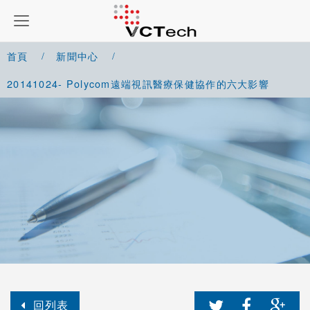
首頁
新聞中心
20141024- Polycom遠端視訊醫療保健協作的六大影響
回列表