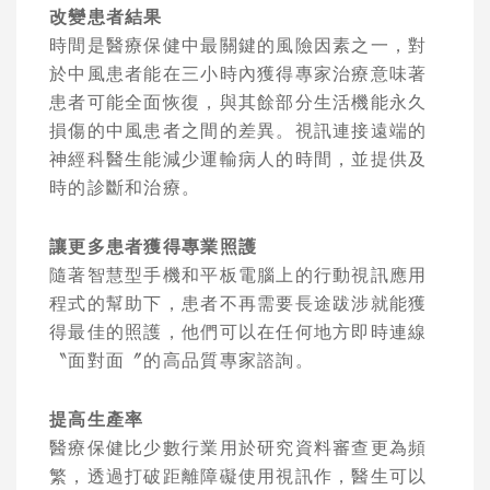
改變患者結果
時間是醫療保健中最關鍵的風險因素之一，對
於中風患者能在三小時內獲得專家治療意味著
患者可能全面恢復，與其餘部分生活機能永久
損傷的中風患者之間的差異。視訊連接遠端的
神經科醫生能減少運輸病人的時間，並提供及
時的診斷和治療。
讓更多患者獲得專業照護
隨著智慧型手機和平板電腦上的行動視訊應用
程式的幫助下，患者不再需要長途跋涉就能獲
得最佳的照護，他們可以在任何地方即時連線
〝面對面〞的高品質專家諮詢。
提高生產率
醫療保健比少數行業用於研究資料審查更為頻
繁，透過打破距離障礙使用視訊作，醫生可以