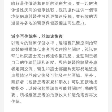
瞭解最作做法和創新的治療方法，並一起解決
像慢性疾病的健康挑戰，視訊協作提供一個環
境使病患與醫生可以更快速接觸，並有效的透
過世界各地的醫療保健設備提高生產力。
減少再住院率，並加速恢復
以現今的醫療保健水準，遠端視訊醫療開始幫
助醫療機構降低患者再次住院的關鍵，視訊在
幫助出院護士充分傳達恢復訊息，並監測患者
自己的後續照護和追蹤。與跨越醫院牆壁外患
者定期交流，醫生和護士都能夠更容易地監測
進展情況並確定復發可能發生的區域。另外，
照顧者（包括患者家屬和朋友）可以直接地接
收指令，以確保預警訊號可能對關鍵行動的需
要，積極維護患者的治療效果和避免需要再次
住院。