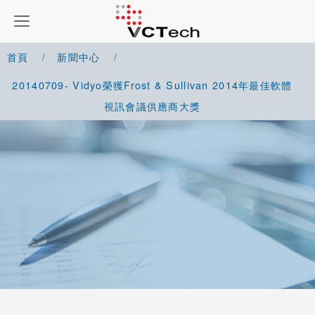
首頁
新聞中心
20140709- Vidyo榮獲Frost & Sullivan 2014年最佳軟體
視訊會議供應商大獎