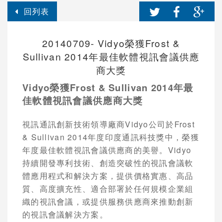
回列表
20140709- Vidyo榮獲Frost &
Sullivan 2014年最佳軟體視訊會議供應
商大獎
Vidyo
榮獲
Frost & Sullivan 2014
年最
佳軟體視訊會議供應商大獎
視訊通訊創新技術領導廠商
Vidyo
公司於
Frost
& Sullivan 2014
年度印度通訊科技獎中，榮獲
年度最佳軟體視訊會議供應商的美譽。
Vidyo
持續開發專利技術、創造突破性的視訊會議軟
體應用程式和解決方案，提供價格實惠、高品
質、高度擴充性、適合部署於任何規模企業組
織的視訊會議，或提供服務供應商來推動創新
的視訊會議解決方案。