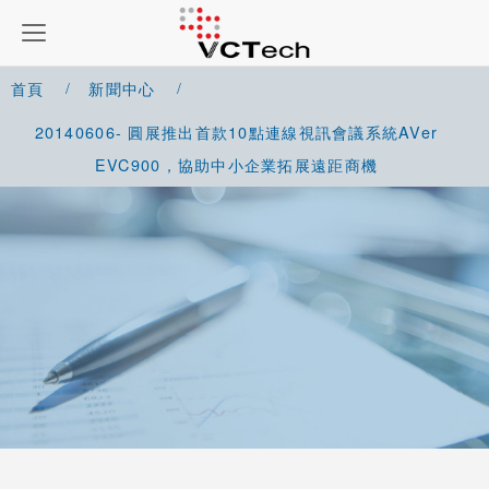
首頁
新聞中心
20140606- 圓展推出首款10點連線視訊會議系統AVer
EVC900，協助中小企業拓展遠距商機