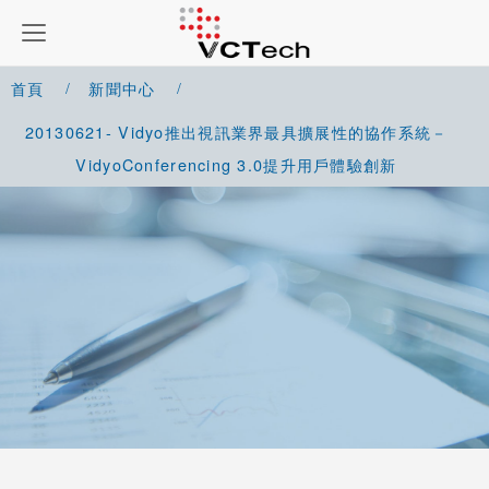
首頁
新聞中心
20130621- Vidyo推出視訊業界最具擴展性的協作系統－
VidyoConferencing 3.0提升用戶體驗創新