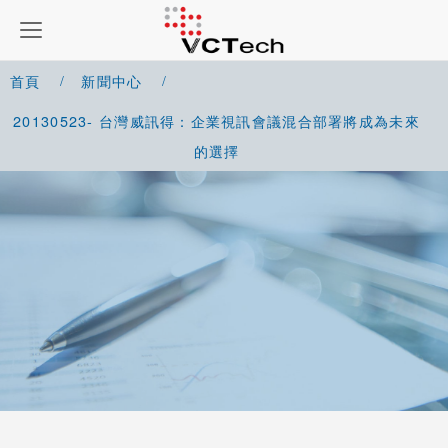
首頁
新聞中心
20130523- 台灣威訊得：企業視訊會議混合部署將成為未來
的選擇