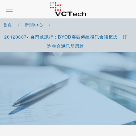
首頁
新聞中心
20120607- 台灣威訊得：BYOD突破傳統視訊會議概念 打
造整合通訊新思維