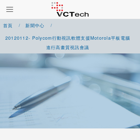
首頁
新聞中心
20120112- Polycom行動視訊軟體支援Motorola平板電腦
進行高畫質視訊會議